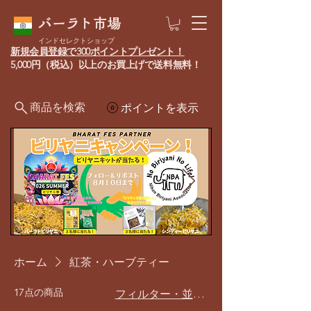
バーラト市場
インドセレクトショップ
新規会員登録で300ポイントプレゼント！
5,000円（税込）以上のお買上げで送料無料！
商品を検索
ポイントを表示
ホーム
紅茶・ハーブティー
17点の商品
フィルター・並び替え