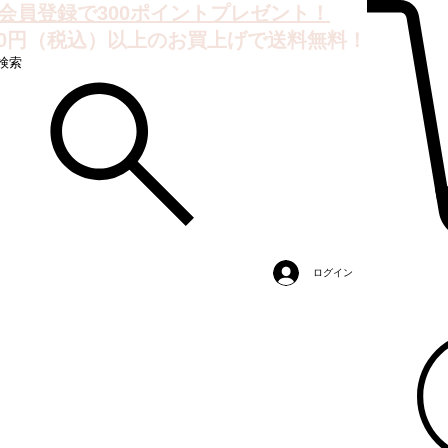
会員登録で300ポイントプレゼント！
000円（税込）以上のお買上げで送料無料！
検索
ログイン