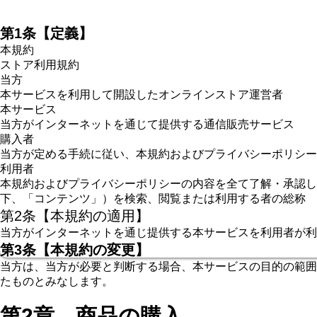
第1条【定義】
本規約
ストア利用規約
当方
本サービスを利用して開設したオンラインストア運営者
本サービス
当方がインターネットを通じて提供する通信販売サービス
購入者
当方が定める手続に従い、本規約およびプライバシーポリシ
利用者
本規約およびプライバシーポリシーの内容を全て了解・承認し
下、「コンテンツ」）を検索、閲覧または利用する者の総称
第2条【本規約の適用】
当方がインターネットを通じ提供する本サービスを利用者が利
第3条【本規約の変更】
当方は、当方が必要と判断する場合、本サービスの目的の範囲
たものとみなします。
第2章 商品の購入