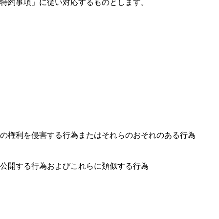
特約事項」に従い対応するものとします。
の権利を侵害する行為またはそれらのおそれのある行為
公開する行為およびこれらに類似する行為