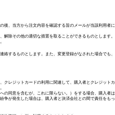
の後、当方から注文内容を確認する旨のメールが当該利用者に
、解除その他の適切な措置を取ることができるものとします。
。
連絡するものとします。また、変更登録がなされた場合でも、
、クレジットカードの利用に関連して、購入者とクレジットカ
。
への同意を含むが、これに限らない。）をする場合、購入者は
紛争が発生した場合は、購入者と決済会社との間で責任をもっ