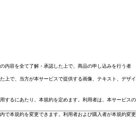
ーの内容を全て了解・承認した上で、商品の申し込みを行う者
た上で、当方が本サービスで提供する画像、テキスト、デザイ
用するにあたり、本規約を定めます。利用者は、本サービスの
内で本規約を変更できます。利用者および購入者が本規約変更