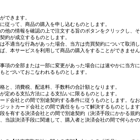
ができます。
に従って、商品の購入を申し込むものとします。
の他の情報を確認の上で注文する旨のボタンをクリックし、そ
契約が成立するものとします。
は不適当な行為があった場合、当方は売買契約について取消し
ば、本サービスを利用して商品の購入をすることができません
事項の全部または一部に変更があった場合には速やかに当方に
もとづいておこなわれるものとします。
格と、消費税、配送料、手数料の合計額となります。
が定める支払方法による支払いに限るものとします。
ード会社との間で別途契約する条件に従うものとします。なお
ジットカード会社との間で責任をもって解決するものとします
段を有する決済会社との間で別途契約（決済手段にかかる規約
、当該決済手段に関連して、購入者と決済会社の間で何らかの