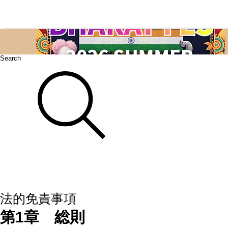
Search
法的免責事項
第1章 総則