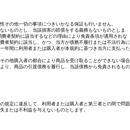
性その他一切の事項につきいかなる保証も行いません。
わないものとし、当該損害の賠償をする義務もないものとしま
の消費者契約に該当するなどの理由により免責条項が適用されな
費者契約に該当し、かつ、当方が債務不履行または不法行為に
一年間に利用者または購入者が本規約に基づき当方に支払った
その他購入者の都合により商品を受け取ることができない場合
より、商品の引渡債務を履行し、当該債務から免責されるもの
の規定に違反して、利用者または購入者と第三者との間で問題
失または不利益を与えないものとします。