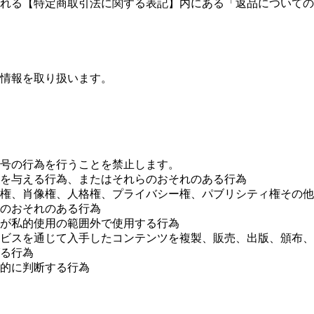
れる【特定商取引法に関する表記】内にある「返品についての
情報を取り扱います。
号の行為を行うことを禁止します。
を与える行為、またはそれらのおそれのある行為
権、肖像権、人格権、プライバシー権、パブリシティ権その他
のおそれのある行為
が私的使用の範囲外で使用する行為
ビスを通じて入手したコンテンツを複製、販売、出版、頒布、
る行為
的に判断する行為