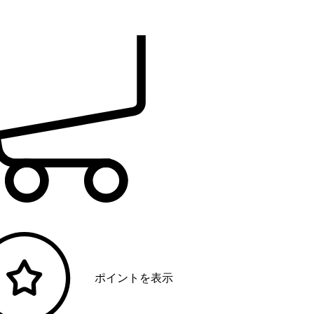
ポイントを表示