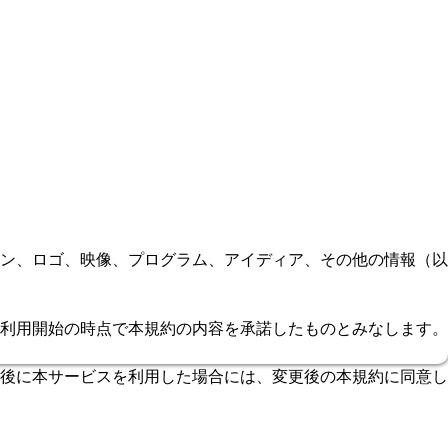
ン、ロゴ、映像、プログラム、アイディア、その他の情報（以
利用開始の時点で本規約の内容を承諾したものとみなします。
後に本サービスを利用した場合には、変更後の本規約に同意し