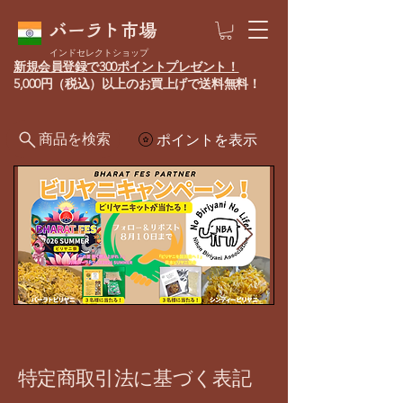
バーラト市場
インドセレクトショップ
新規会員登録で300ポイントプレゼント！
5,000円（税込）以上のお買上げで送料無料！
商品を検索
ポイントを表示
特定商取引法に基づく表記