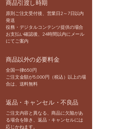
商品引渡し時期
原則ご注文受付後、営業日2～7日以内
発送
役務・デジタルコンテンツ提供の場合
お支払い確認後、24時間以内にメール
にてご案内
商品以外の必要料金
全国一律650円
ご注文金額が5,000円（税込）以上の場
合は、送料無料
返品・キャンセル・不良品
ご注文内容と異なる、商品に欠陥があ
る場合を除き、返品・キャンセルには
応じかねます。