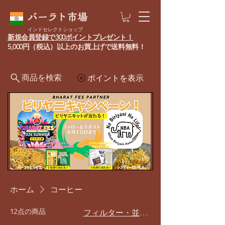
バーラト市場
インドセレクトショップ
新規会員登録で300ポイントプレゼント！
5,000円（税込）以上のお買上げで送料無料！
商品を検索
ポイントを表示
ホーム
コーヒー
12点の商品
フィルター・並び替え