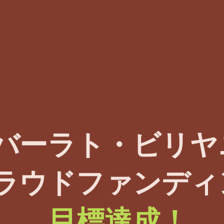
バーラト・ビリヤ
ラウドファンディ
目標達成！