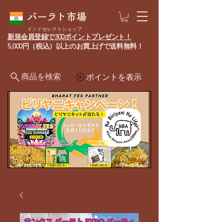
バーラト市場
インドセレクトショップ
新規会員登録で300ポイントプレゼント！
5,000円（税込）以上のお買上げで送料無料！
商品を検索
ポイントを表示