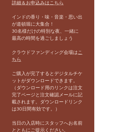
詳細＆お申込みはこちら
インドの香り・味・音楽・思い出
が道頓堀に大集合！
30名様だけの特別な夜、一緒に
最高の時間を過ごしましょう
クラウドファンディング会場は
こ
ちら
ご購入が完了するとデジタルチケ
ットがダウンロードできます。
（ダウンロード用のリンクは注文
完了ページと注文確認メールに記
載されます。ダウンロードリンク
は30日間有効です。）
当日の入店時にスタッフへお名前
とともにご提示ください。