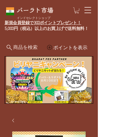
バーラト市場
インドセレクトショップ
新規会員登録で300ポイントプレゼント！
5,000円（税込）以上のお買上げで送料無料！
商品を検索
ポイントを表示