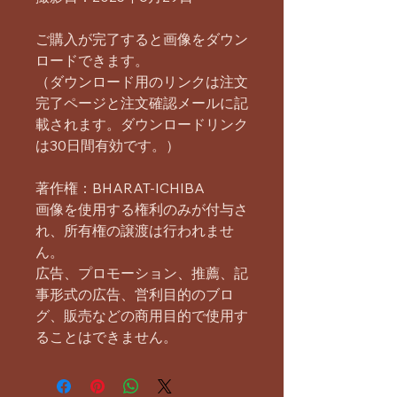
ご購入が完了すると画像をダウン
ロードできます。
（ダウンロード用のリンクは注文
完了ページと注文確認メールに記
載されます。ダウンロードリンク
は30日間有効です。）
著作権：BHARAT-ICHIBA
画像を使用する権利のみが付与さ
れ、所有権の譲渡は行われませ
ん。
広告、プロモーション、推薦、記
事形式の広告、営利目的のブロ
グ、販売などの商用目的で使用す
ることはできません。