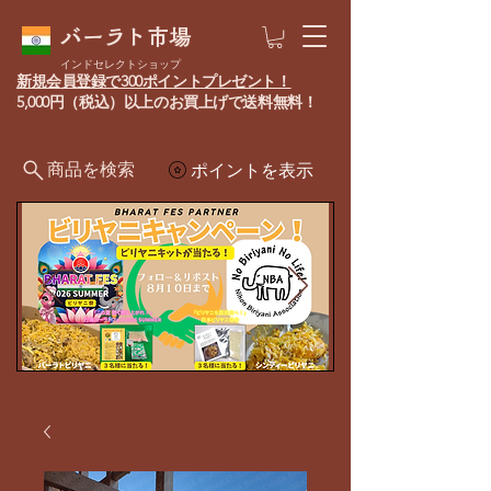
バーラト市場
インドセレクトショップ
新規会員登録で300ポイントプレゼント！
5,000円（税込）以上のお買上げで送料無料！
商品を検索
ポイントを表示