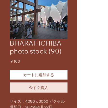
BHARAT-ICHIBA
photo stock (90)
価
￥100
格
カートに追加する
今すぐ購入
サイズ：4080 x 3060 ピクセル
撮影日：2025年6月29日