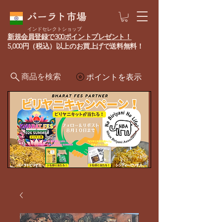
バーラト市場
インドセレクトショップ
新規会員登録で300ポイントプレゼント！
5,000円（税込）以上のお買上げで送料無料！
商品を検索
ポイントを表示