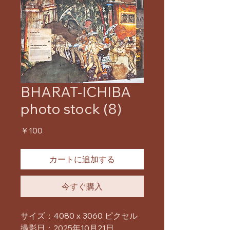
BHARAT-ICHIBA
photo stock (8)
価
￥100
格
カートに追加する
今すぐ購入
サイズ：4080 x 3060 ピクセル
撮影日：2025年10月21日