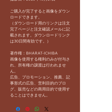
ご購入が完了すると画像をダウン
ロードできます。
（ダウンロード用のリンクは注文
完了ページと注文確認メールに記
載されます。ダウンロードリンク
は30日間有効です。）
著作権：BHARAT-ICHIBA
画像を使用する権利のみが付与さ
れ、所有権の譲渡は行われませ
ん。
広告、プロモーション、推薦、記
事形式の広告、営利目的のブロ
グ、販売などの商用目的で使用す
ることはできません。