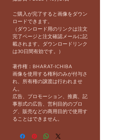
ご購入が完了すると画像をダウン
ロードできます。
（ダウンロード用のリンクは注文
完了ページと注文確認メールに記
載されます。ダウンロードリンク
は30日間有効です。）
著作権：BHARAT-ICHIBA
画像を使用する権利のみが付与さ
れ、所有権の譲渡は行われませ
ん。
広告、プロモーション、推薦、記
事形式の広告、営利目的のブロ
グ、販売などの商用目的で使用す
ることはできません。