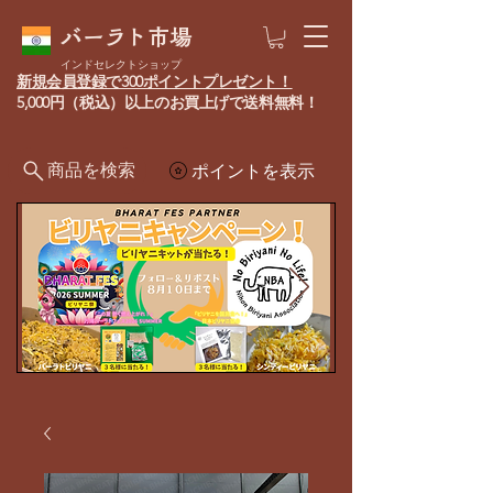
バーラト市場
インドセレクトショップ
新規会員登録で300ポイントプレゼント！
5,000円（税込）以上のお買上げで送料無料！
商品を検索
ポイントを表示