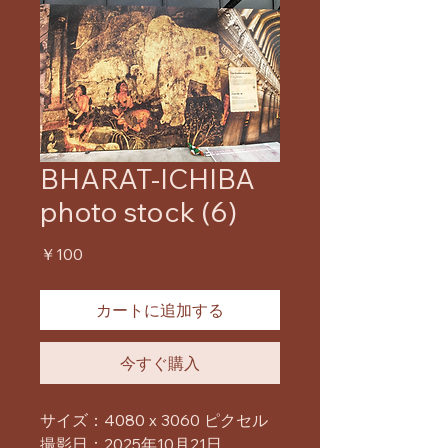
BHARAT-ICHIBA
photo stock (6)
価
￥100
格
カートに追加する
今すぐ購入
サイズ：4080 x 3060 ピクセル
撮影日：2025年10月21日