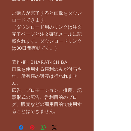
ご購入が完了すると画像をダウン
ロードできます。
（ダウンロード用のリンクは注文
完了ページと注文確認メールに記
載されます。ダウンロードリンク
は30日間有効です。）
著作権：BHARAT-ICHIBA
画像を使用する権利のみが付与さ
れ、所有権の譲渡は行われませ
ん。
広告、プロモーション、推薦、記
事形式の広告、営利目的のブロ
グ、販売などの商用目的で使用す
ることはできません。