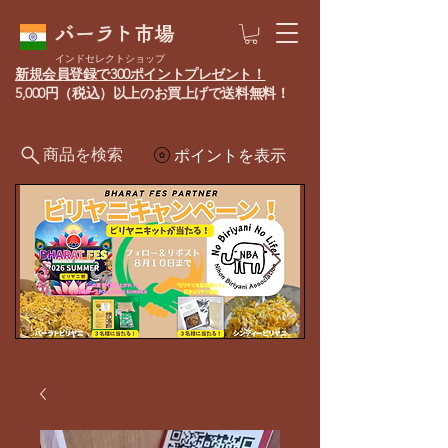
バーラト市場
インドセレクトショップ
新規会員登録で300ポイントプレゼント！
5,000円（税込）以上のお買上げで送料無料！
商品を検索
ポイントを表示