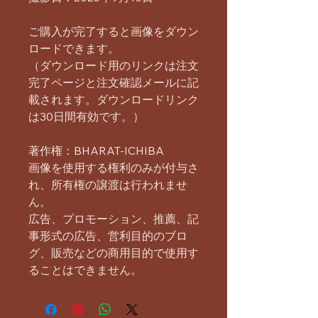
ご購入が完了すると画像をダウン
ロードできます。
（ダウンロード用のリンクは注文
完了ページと注文確認メールに記
載されます。ダウンロードリンク
は30日間有効です。）
著作権：BHARAT-ICHIBA
画像を使用する権利のみが付与さ
れ、所有権の譲渡は行われませ
ん。
広告、プロモーション、推薦、記
事形式の広告、営利目的のブロ
グ、販売などの商用目的で使用す
ることはできません。