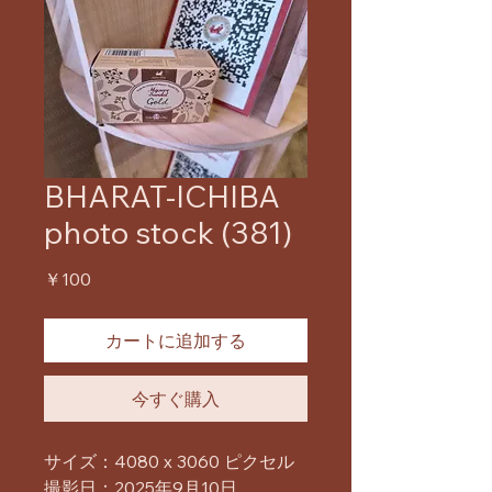
BHARAT-ICHIBA
photo stock (381)
価
￥100
格
カートに追加する
今すぐ購入
サイズ：4080 x 3060 ピクセル
撮影日：2025年9月10日