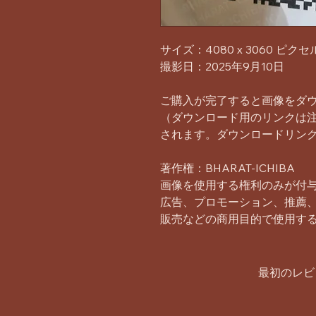
サイズ：4080 x 3060 ピクセ
撮影日：2025年9月10日
ご購入が完了すると画像をダ
（ダウンロード用のリンクは
されます。ダウンロードリンク
著作権：BHARAT-ICHIBA
画像を使用する権利のみが付
広告、プロモーション、推薦
販売などの商用目的で使用す
最初のレビ