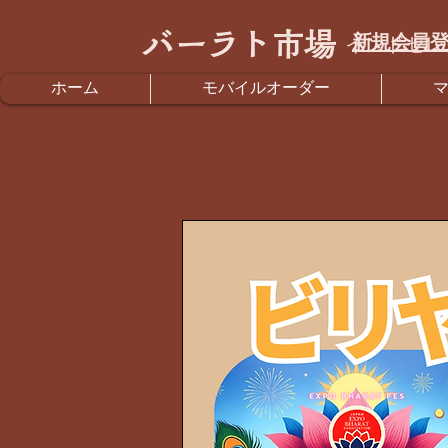
バーラト市場
新規会員登
インドセレ
ホーム
モバイルオーダー