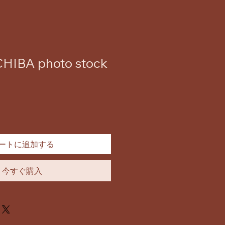
HIBA photo stock
ートに追加する
今すぐ購入