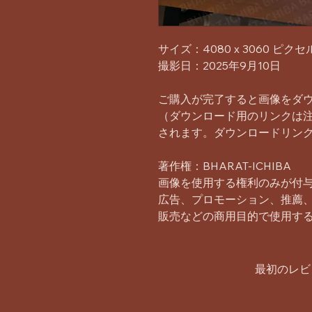
サイズ：4080 x 3060 ピクセ
撮影日：2025年9月10日
ご購入が完了すると画像をダ
（ダウンロード用のリンクは
されます。ダウンロードリンク
著作権：BHARAT-ICHIBA
画像を使用する権利のみが付
広告、プロモーション、推薦
販売などの商用目的で使用す
最初のレビ