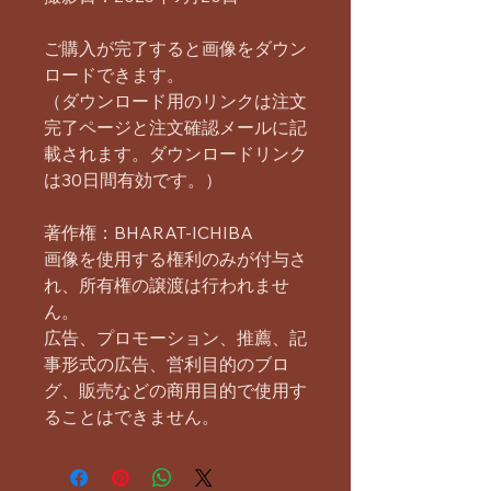
ご購入が完了すると画像をダウン
ロードできます。
（ダウンロード用のリンクは注文
完了ページと注文確認メールに記
載されます。ダウンロードリンク
は30日間有効です。）
著作権：BHARAT-ICHIBA
画像を使用する権利のみが付与さ
れ、所有権の譲渡は行われませ
ん。
広告、プロモーション、推薦、記
事形式の広告、営利目的のブロ
グ、販売などの商用目的で使用す
ることはできません。