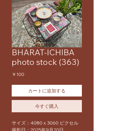
BHARAT-ICHIBA
photo stock (363)
価
￥100
格
カートに追加する
今すぐ購入
サイズ：4080 x 3060 ピクセル
撮影日：2025年9月20日