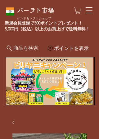
バーラト市場
インドセレクトショップ
新規会員登録で300ポイントプレゼント！
5,000円（税込）以上のお買上げで送料無料！
商品を検索
ポイントを表示