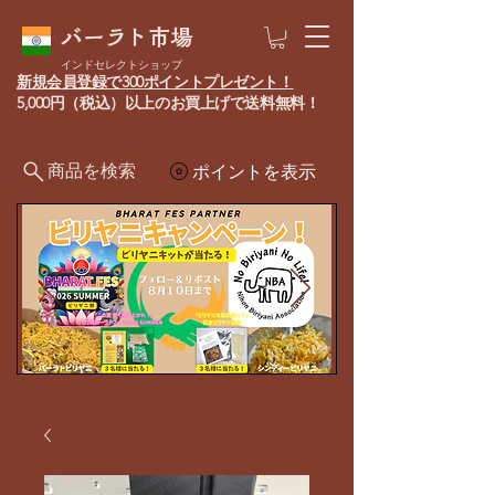
バーラト市場
インドセレクトショップ
新規会員登録で300ポイントプレゼント！
5,000円（税込）以上のお買上げで送料無料！
商品を検索
ポイントを表示