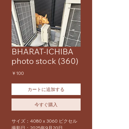
BHARAT-ICHIBA
photo stock (360)
価
￥100
格
カートに追加する
今すぐ購入
サイズ：4080 x 3060 ピクセル
撮影日：2025年9月20日