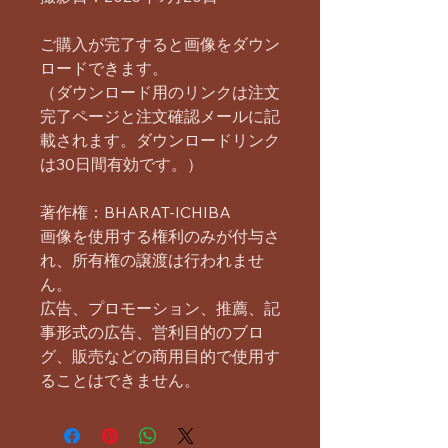
ご購入が完了すると画像をダウン
ロードできます。
（ダウンロード用のリンクは注文
完了ページと注文確認メールに記
載されます。ダウンロードリンク
は30日間有効です。）
著作権：BHARAT-ICHIBA
画像を使用する権利のみが付与さ
れ、所有権の譲渡は行われませ
ん。
広告、プロモーション、推薦、記
事形式の広告、営利目的のブロ
グ、販売などの商用目的で使用す
ることはできません。