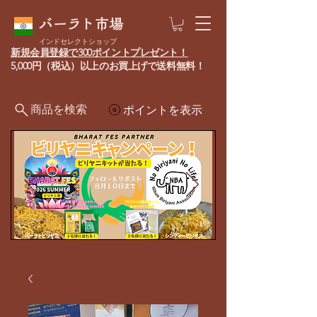
バーラト市場
インドセレクトショップ
新規会員登録で300ポイントプレゼント！
5,000円（税込）以上のお買上げで送料無料！
商品を検索
ポイントを表示