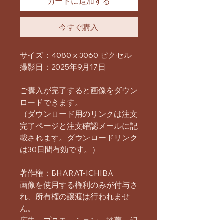
カートに追加する
今すぐ購入
サイズ：4080 x 3060 ピクセル
撮影日：2025年9月17日
ご購入が完了すると画像をダウン
ロードできます。
（ダウンロード用のリンクは注文
完了ページと注文確認メールに記
載されます。ダウンロードリンク
は30日間有効です。）
著作権：BHARAT-ICHIBA
画像を使用する権利のみが付与さ
れ、所有権の譲渡は行われませ
ん。