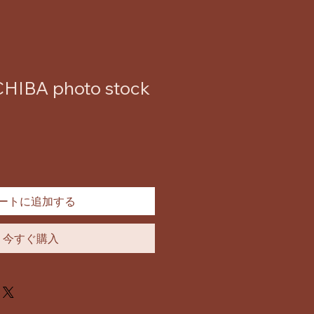
HIBA photo stock
ートに追加する
今すぐ購入