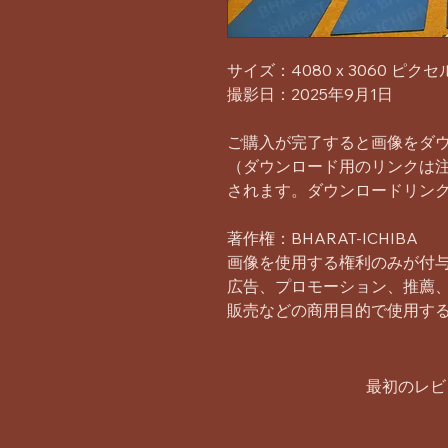
サイズ：4080 x 3060 ピクセ
撮影日：2025年9月1日
ご購入が完了すると画像をダ
（ダウンロード用のリンクは
されます。ダウンロードリンク
著作権：BHARAT-ICHIBA
画像を使用する権利のみが付
広告、プロモーション、推薦
販売などの商用目的で使用す
最初のレビ