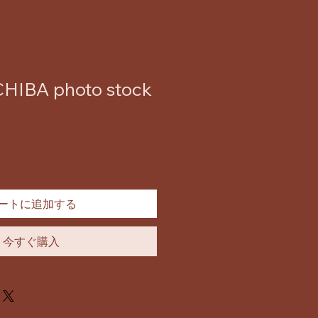
HIBA photo stock
ートに追加する
今すぐ購入