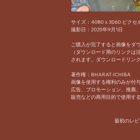
サイズ：4080 x 3060 ピクセ
撮影日：2025年9月1日
ご購入が完了すると画像をダ
（ダウンロード用のリンクは
されます。ダウンロードリンク
著作権：BHARAT-ICHIBA
画像を使用する権利のみが付
広告、プロモーション、推薦
販売などの商用目的で使用す
最初のレビ