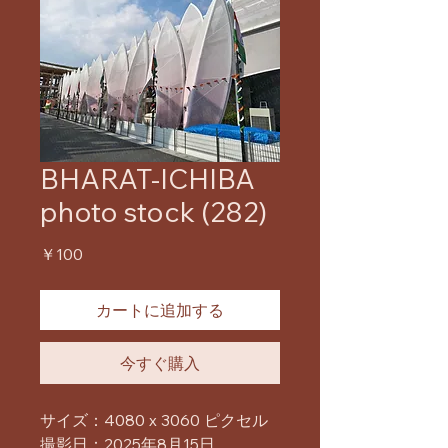
BHARAT-ICHIBA
photo stock (282)
価
￥100
格
カートに追加する
今すぐ購入
サイズ：4080 x 3060 ピクセル
撮影日：2025年8月15日