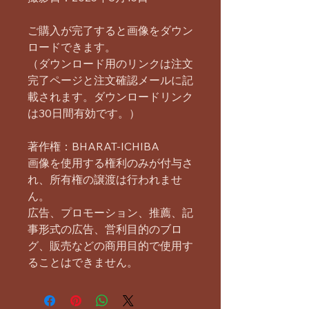
ご購入が完了すると画像をダウン
ロードできます。
（ダウンロード用のリンクは注文
完了ページと注文確認メールに記
載されます。ダウンロードリンク
は30日間有効です。）
著作権：BHARAT-ICHIBA
画像を使用する権利のみが付与さ
れ、所有権の譲渡は行われませ
ん。
広告、プロモーション、推薦、記
事形式の広告、営利目的のブロ
グ、販売などの商用目的で使用す
ることはできません。