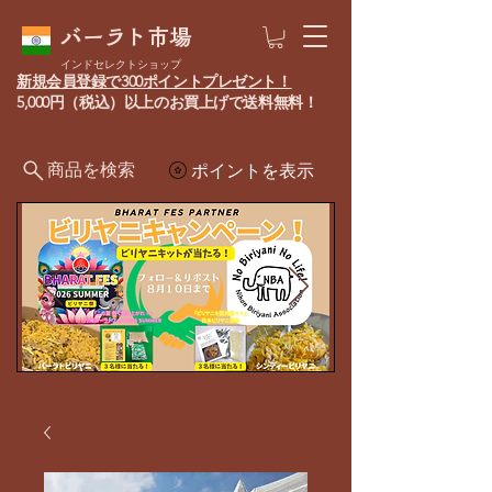
バーラト市場
インドセレクトショップ
新規会員登録で300ポイントプレゼント！
5,000円（税込）以上のお買上げで送料無料！
商品を検索
ポイントを表示