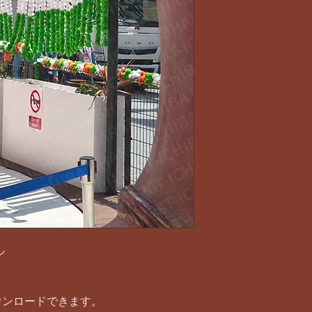
ル
ウンロードできます。