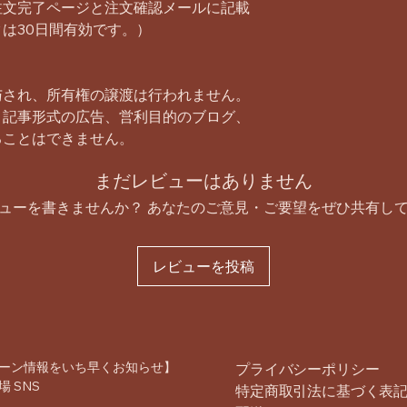
注文完了ページと注文確認メールに記載
は30日間有効です。）
与され、所有権の譲渡は行われません。
、記事形式の広告、営利目的のブログ、
ることはできません。
まだレビューはありません
ューを書きませんか？ あなたのご意見・ご要望をぜひ共有し
レビューを投稿
ーン情報をいち早くお知らせ】
プライバシーポリシー
 SNS
特定商取引法に基づく表