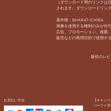
（ダウンロード用のリンクは
されます。ダウンロードリンク
著作権：BHARAT-ICHIBA
画像を使用する権利のみが付
広告、プロモーション、推薦
販売などの商用目的で使用す
最初のレビ
お支払い方法
【キャンペ
バーラト市場