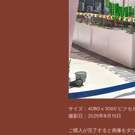
サイズ：4080 x 3060 ピクセ
撮影日：2025年8月15日
ご購入が完了すると画像をダ