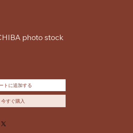
HIBA photo stock
ートに追加する
今すぐ購入