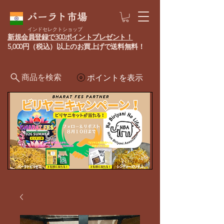
バーラト市場
インドセレクトショップ
新規会員登録で300ポイントプレゼント！
5,000円（税込）以上のお買上げで送料無料！
商品を検索
ポイントを表示