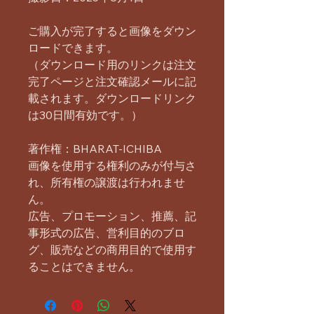
ご購入が完了すると画像をダウン
ロードできます。
（ダウンロード用のリンクは注文
完了ページと注文確認メールに記
載されます。ダウンロードリンク
は30日間有効です。）
著作権：BHARAT-ICHIBA
画像を使用する権利のみが付与さ
れ、所有権の譲渡は行われませ
ん。
広告、プロモーション、推薦、記
事形式の広告、営利目的のブロ
グ、販売などの商用目的で使用す
ることはできません。