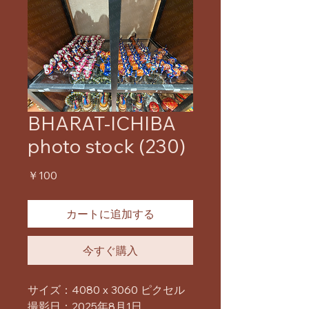
BHARAT-ICHIBA
photo stock (230)
価
￥100
格
カートに追加する
今すぐ購入
サイズ：4080 x 3060 ピクセル
撮影日：2025年8月1日