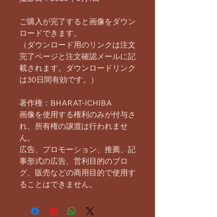
ご購入が完了すると画像をダウン
ロードできます。
（ダウンロード用のリンクは注文
完了ページと注文確認メールに記
載されます。ダウンロードリンク
は30日間有効です。）
著作権：BHARAT-ICHIBA
画像を使用する権利のみが付与さ
れ、所有権の譲渡は行われませ
ん。
広告、プロモーション、推薦、記
事形式の広告、営利目的のブロ
グ、販売などの商用目的で使用す
ることはできません。