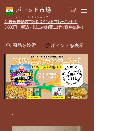
バーラト市場
インドセレクトショップ
新規会員登録で300ポイントプレゼント！
5,000円（税込）以上のお買上げで送料無料！
商品を検索
ポイントを表示