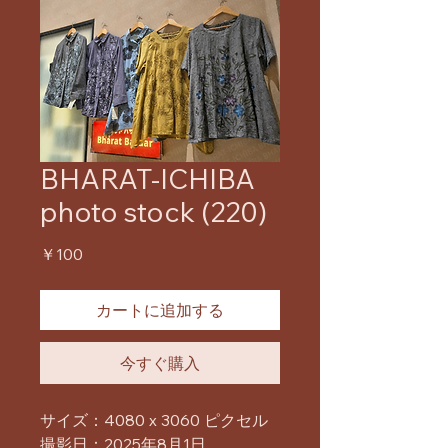
BHARAT-ICHIBA
photo stock (220)
価
￥100
格
カートに追加する
今すぐ購入
サイズ：4080 x 3060 ピクセル
撮影日：2025年8月1日