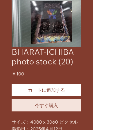
BHARAT-ICHIBA
photo stock (20)
価
￥100
格
カートに追加する
今すぐ購入
サイズ：4080 x 3060 ピクセル
撮影日：2025年4月12日