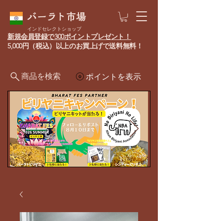
バーラト市場
インドセレクトショップ
新規会員登録で300ポイントプレゼント！
5,000円（税込）以上のお買上げで送料無料！
商品を検索
ポイントを表示