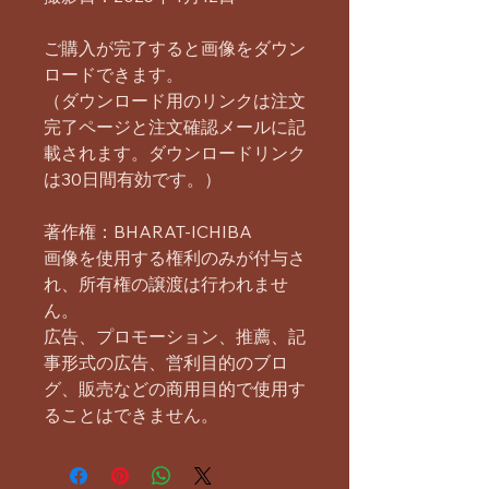
ご購入が完了すると画像をダウン
ロードできます。
（ダウンロード用のリンクは注文
完了ページと注文確認メールに記
載されます。ダウンロードリンク
は30日間有効です。）
著作権：BHARAT-ICHIBA
画像を使用する権利のみが付与さ
れ、所有権の譲渡は行われませ
ん。
広告、プロモーション、推薦、記
事形式の広告、営利目的のブロ
グ、販売などの商用目的で使用す
ることはできません。