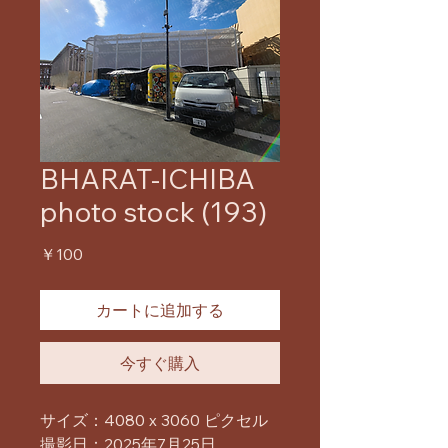
BHARAT-ICHIBA
photo stock (193)
価
￥100
格
カートに追加する
今すぐ購入
サイズ：4080 x 3060 ピクセル
撮影日：2025年7月25日