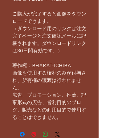
ご購入が完了すると画像をダウン
ロードできます。
（ダウンロード用のリンクは注文
完了ページと注文確認メールに記
載されます。ダウンロードリンク
は30日間有効です。）
著作権：BHARAT-ICHIBA
画像を使用する権利のみが付与さ
れ、所有権の譲渡は行われませ
ん。
広告、プロモーション、推薦、記
事形式の広告、営利目的のブロ
グ、販売などの商用目的で使用す
ることはできません。