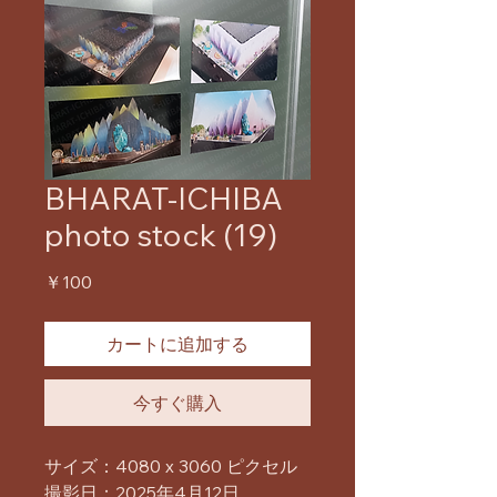
BHARAT-ICHIBA
photo stock (19)
価
￥100
格
カートに追加する
今すぐ購入
サイズ：4080 x 3060 ピクセル
撮影日：2025年4月12日