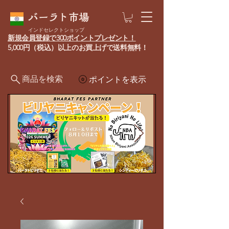
バーラト市場
インドセレクトショップ
新規会員登録で300ポイントプレゼント！
5,000円（税込）以上のお買上げで送料無料！
商品を検索
ポイントを表示