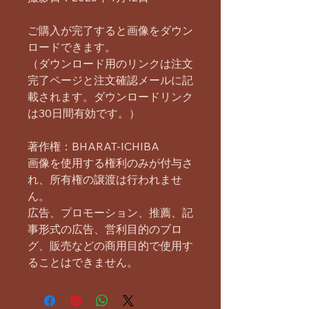
ご購入が完了すると画像をダウン
ロードできます。
（ダウンロード用のリンクは注文
完了ページと注文確認メールに記
載されます。ダウンロードリンク
は30日間有効です。）
著作権：BHARAT-ICHIBA
画像を使用する権利のみが付与さ
れ、所有権の譲渡は行われませ
ん。
広告、プロモーション、推薦、記
事形式の広告、営利目的のブロ
グ、販売などの商用目的で使用す
ることはできません。