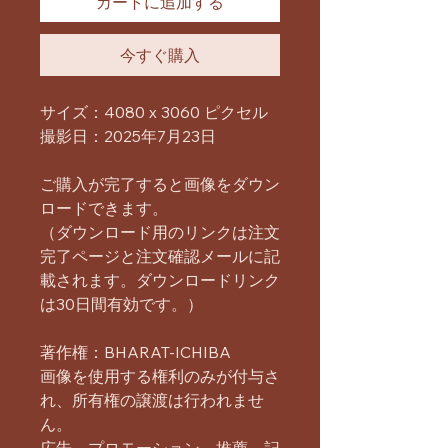
カートに追加する
今すぐ購入
サイズ：4080 x 3060 ピクセル
撮影日：2025年7月23日
ご購入が完了すると画像をダウン
ロードできます。
（ダウンロード用のリンクは注文
完了ページと注文確認メールに記
載されます。ダウンロードリンク
は30日間有効です。）
著作権：BHARAT-ICHIBA
画像を使用する権利のみが付与さ
れ、所有権の譲渡は行われませ
ん。