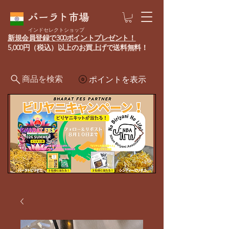
バーラト市場
インドセレクトショップ
新規会員登録で300ポイントプレゼント！
5,000円（税込）以上のお買上げで送料無料！
商品を検索
ポイントを表示