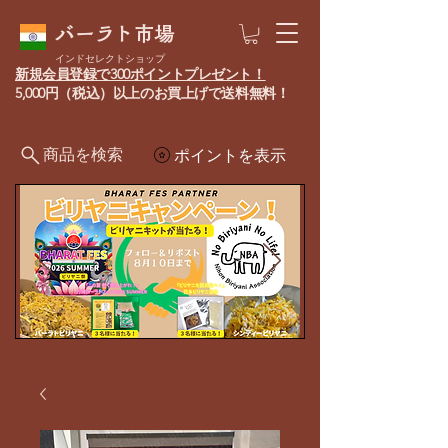
バーラト市場
インドセレクトショップ
新規会員登録で300ポイントプレゼント！
5,000円（税込）以上のお買上げで送料無料！
商品を検索
ポイントを表示