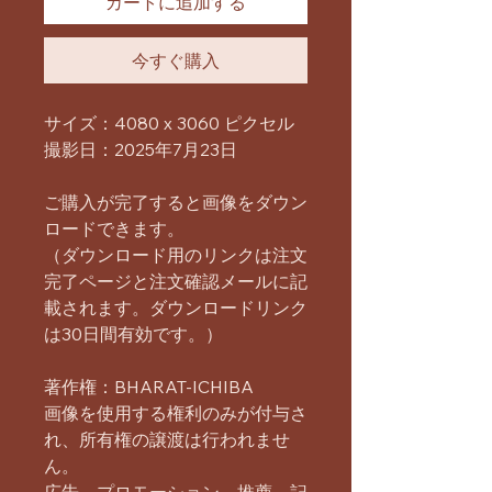
カートに追加する
今すぐ購入
サイズ：4080 x 3060 ピクセル
撮影日：2025年7月23日
ご購入が完了すると画像をダウン
ロードできます。
（ダウンロード用のリンクは注文
完了ページと注文確認メールに記
載されます。ダウンロードリンク
は30日間有効です。）
著作権：BHARAT-ICHIBA
画像を使用する権利のみが付与さ
れ、所有権の譲渡は行われませ
ん。