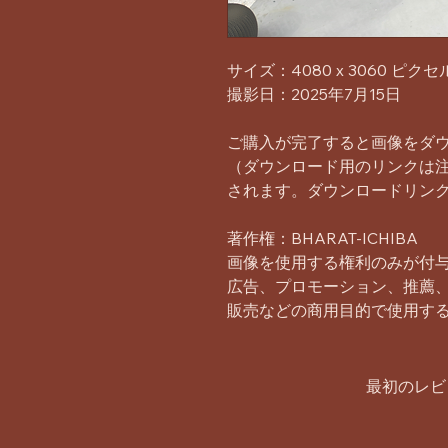
サイズ：4080 x 3060 ピクセ
撮影日：2025年7月15日
ご購入が完了すると画像をダ
（ダウンロード用のリンクは
されます。ダウンロードリンク
著作権：BHARAT-ICHIBA
画像を使用する権利のみが付
広告、プロモーション、推薦
販売などの商用目的で使用す
最初のレビ