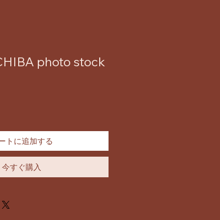
HIBA photo stock
ートに追加する
今すぐ購入