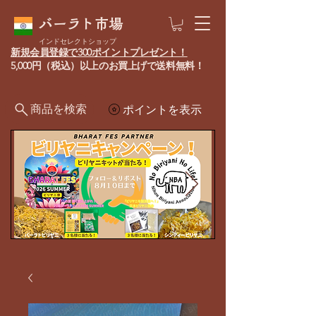
バーラト市場
インドセレクトショップ
新規会員登録で300ポイントプレゼント！
5,000円（税込）以上のお買上げで送料無料！
商品を検索
ポイントを表示