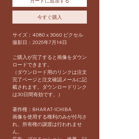
カートに追加する
今すぐ購入
サイズ：4080 x 3060 ピクセル
撮影日：2025年7月14日
ご購入が完了すると画像をダウン
ロードできます。
（ダウンロード用のリンクは注文
完了ページと注文確認メールに記
載されます。ダウンロードリンク
は30日間有効です。）
著作権：BHARAT-ICHIBA
画像を使用する権利のみが付与さ
れ、所有権の譲渡は行われませ
ん。