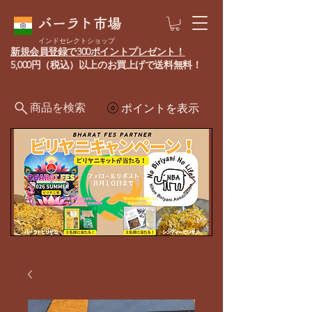
バーラト市場
インドセレクトショップ
新規会員登録で300ポイントプレゼント！
5,000円（税込）以上のお買上げで送料無料！
商品を検索
ポイントを表示