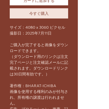
カートに追加する
今すぐ購入
サイズ：4080 x 3060 ピクセル
撮影日：2025年7月11日
ご購入が完了すると画像をダウン
ロードできます。
（ダウンロード用のリンクは注文
完了ページと注文確認メールに記
載されます。ダウンロードリンク
は30日間有効です。）
著作権：BHARAT-ICHIBA
画像を使用する権利のみが付与さ
れ、所有権の譲渡は行われませ
ん。