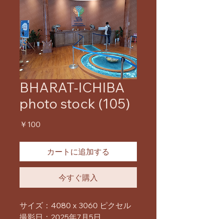
BHARAT-ICHIBA
photo stock (105)
価
￥100
格
カートに追加する
今すぐ購入
サイズ：4080 x 3060 ピクセル
撮影日：2025年7月5日