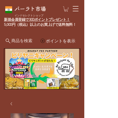
バーラト市場
インドセレクトショップ
新規会員登録で300ポイントプレゼント！
5,000円（税込）以上のお買上げで送料無料！
商品を検索
ポイントを表示