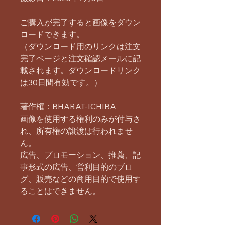
ご購入が完了すると画像をダウン
ロードできます。
（ダウンロード用のリンクは注文
完了ページと注文確認メールに記
載されます。ダウンロードリンク
は30日間有効です。）
著作権：BHARAT-ICHIBA
画像を使用する権利のみが付与さ
れ、所有権の譲渡は行われませ
ん。
広告、プロモーション、推薦、記
事形式の広告、営利目的のブロ
グ、販売などの商用目的で使用す
ることはできません。