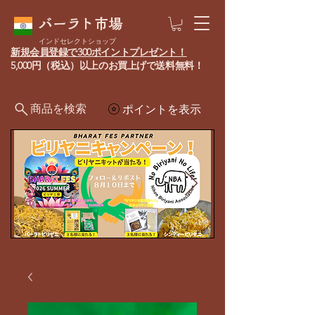
バーラト市場
インドセレクトショップ
新規会員登録で300ポイントプレゼント！
5,000円（税込）以上のお買上げで送料無料！
商品を検索
ポイントを表示