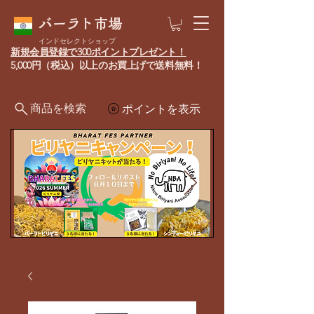
バーラト市場
インドセレクトショップ
新規会員登録で300ポイントプレゼント！
5,000円（税込）以上のお買上げで送料無料！
商品を検索
ポイントを表示