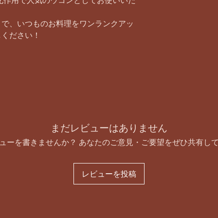
化作用で人気のウコンとしてお使いいた
まで、いつものお料理をワンランクアッ
しください！
まだレビューはありません
ューを書きませんか？ あなたのご意見・ご要望をぜひ共有し
レビューを投稿