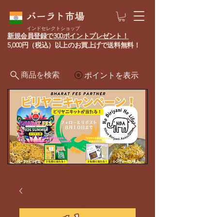
バーラト市場
インドセレクトショップ
新規会員登録で300ポイントプレゼント！
5,000円（税込）以上のお買上げで送料無料！
商品を検索
ポイントを表示