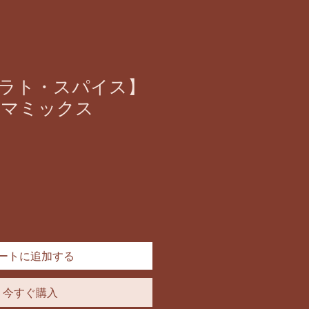
ラト・スパイス】
ルマミックス
ートに追加する
今すぐ購入