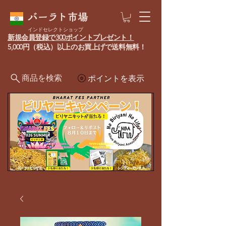
バーラト市場
インドセレクトショップ
新規会員登録で300ポイントプレゼント！
5,000円（税込）以上のお買上げで送料無料！
商品を検索
ポイントを表示