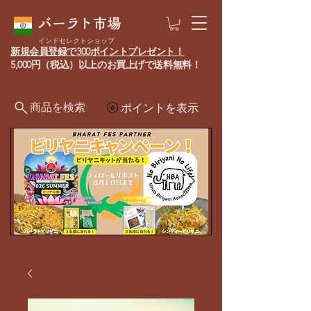
バーラト市場
インドセレクトショップ
新規会員登録で300ポイントプレゼント！
5,000円（税込）以上のお買上げで送料無料！
商品を検索
ポイントを表示