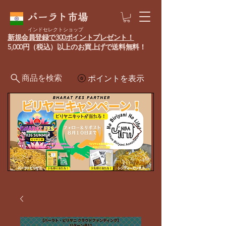
バーラト市場
インドセレクトショップ
新規会員登録で300ポイントプレゼント！
5,000円（税込）以上のお買上げで送料無料！
商品を検索
ポイントを表示