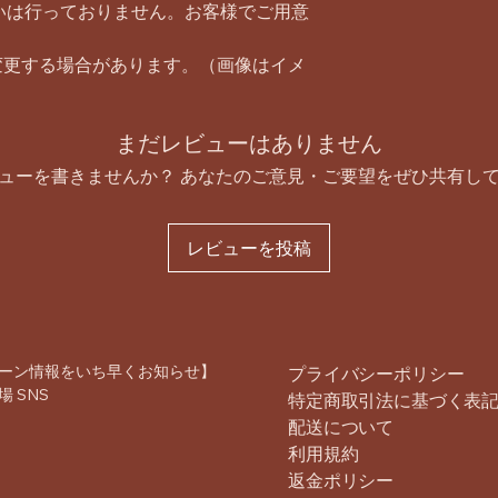
いは行っておりません。お客様でご用意
変更する場合があります。（画像はイメ
まだレビューはありません
ューを書きませんか？ あなたのご意見・ご要望をぜひ共有し
レビューを投稿
ーン情報をいち早くお知らせ】
プライバシーポリシー
 SNS
特定商取引法に基づく表
配送について
利用規約
返金ポリシー