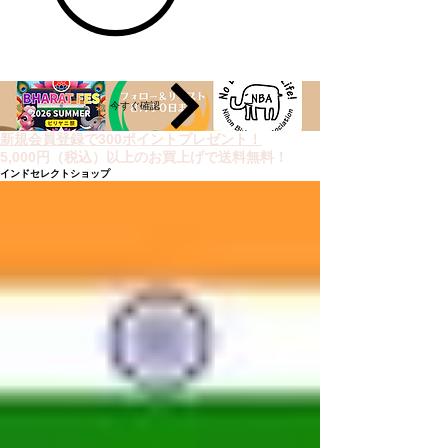
今すぐ確認
新規会員登録で300ポイントプレゼント！
5,000円（税込）以上のお買上げで送料無料！
インドセレクトショップ