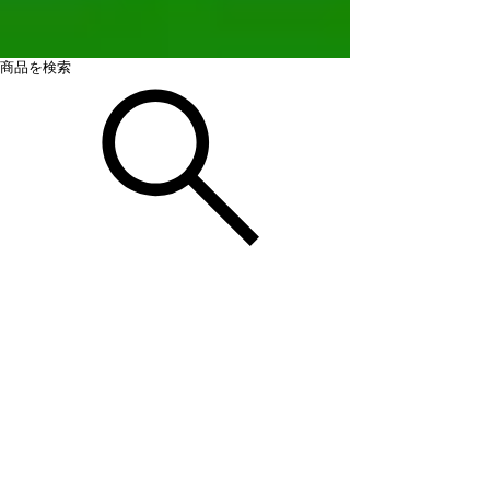
商品を検索