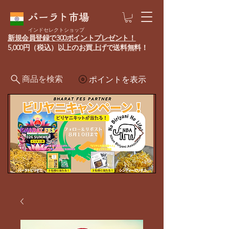
バーラト市場
インドセレクトショップ
新規会員登録で300ポイントプレゼント！
5,000円（税込）以上のお買上げで送料無料！
商品を検索
ポイントを表示