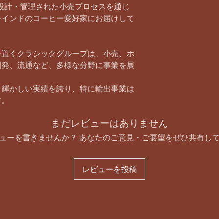
は、綿密に設計・管理された小売プロセスを通じ
をインドのコーヒー愛好家にお届けして
を置くクラシックグループは、小売、ホ
開発、流通など、多様な分野に事業を展
り輝かしい実績を誇り、特に輸出事業は
す。
まだレビューはありません
ューを書きませんか？ あなたのご意見・ご要望をぜひ共有し
レビューを投稿