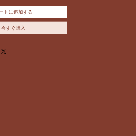
ートに追加する
今すぐ購入