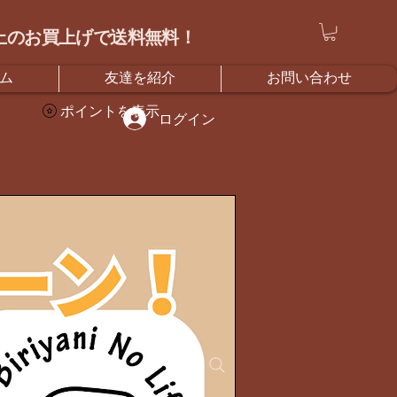
）以上のお買上げで送料無料！
ム
友達を紹介
お問い合わせ
ポイントを表示
ログイン