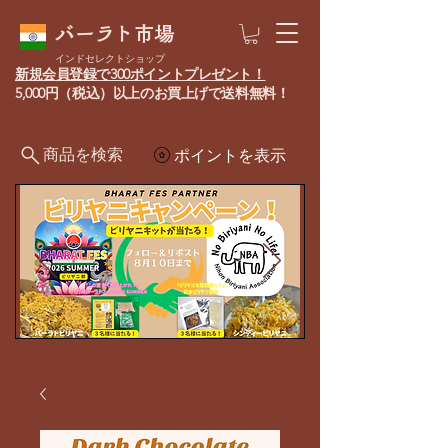
バーラト市場
インドセレクトショップ
新規会員登録で300ポイントプレゼント！
5,000円（税込）以上のお買上げで送料無料！
商品を検索
ポイントを表示