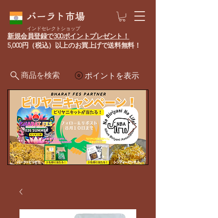
バーラト市場
インドセレクトショップ
新規会員登録で300ポイントプレゼント！
5,000円（税込）以上のお買上げで送料無料！
商品を検索
ポイントを表示