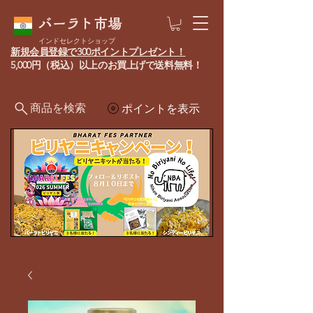
バーラト市場
インドセレクトショップ
新規会員登録で300ポイントプレゼント！
5,000円（税込）以上のお買上げで送料無料！
商品を検索
ポイントを表示