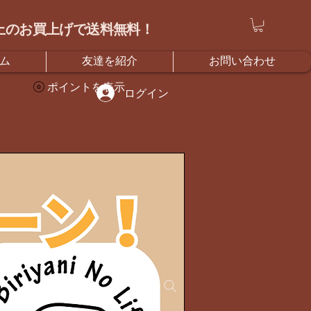
）以上のお買上げで送料無料！
ム
友達を紹介
お問い合わせ
ポイントを表示
ログイン