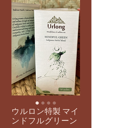
ウルロン特製 マイ
ンドフルグリーン