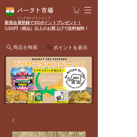
バーラト市場
インドセレクトショップ
新規会員登録で300ポイントプレゼント！
5,000円（税込）以上のお買上げで送料無料！
商品を検索
ポイントを表示