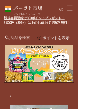
バーラト市場
インドセレクトショップ
新規会員登録で300ポイントプレゼント！
5,000円（税込）以上のお買上げで送料無料！
商品を検索
ポイントを表示